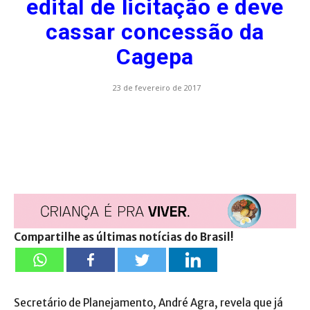
edital de licitação e deve
cassar concessão da
Cagepa
23 de fevereiro de 2017
Compartilhe as últimas notícias do Brasil!
Secretário de Planejamento, André Agra, revela que já