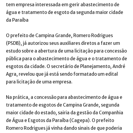
tem empresa interessada em gerir abastecimento de
água e tratamento de esgoto da segunda maior cidade
da Paraíba
O prefeito de Campina Grande, Romero Rodrigues
(PSDB), já autorizou seus auxiliares diretos a fazer um
estudo sobre a abertura de uma licitação para concessão
pública para o abastecimento de água e o tratamento de
esgotos da cidade. O secretário de Planejamento, André
Agra, revelou que já está sendo formatado um edital
para licitação de uma empresa.
Na prática, a concessão para abastecimento de água e
tratamento de esgotos de Campina Grande, segunda
maior cidade do estado, sairia da gestão da Companhia
de Água e Esgotos da Paraíba (Cagepa). O prefeito
Romero Rodrigues já vinha dando sinais de que poderia