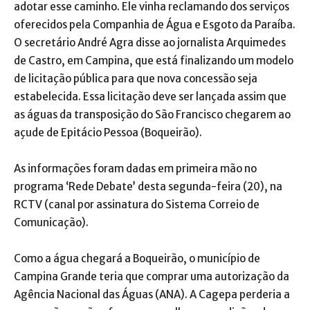
adotar esse caminho. Ele vinha reclamando dos serviços
oferecidos pela Companhia de Água e Esgoto da Paraíba.
O secretário André Agra disse ao jornalista Arquimedes
de Castro, em Campina, que está finalizando um modelo
de licitação pública para que nova concessão seja
estabelecida. Essa licitação deve ser lançada assim que
as águas da transposição do São Francisco chegarem ao
açude de Epitácio Pessoa (Boqueirão).
As informações foram dadas em primeira mão no
programa ‘Rede Debate’ desta segunda-feira (20), na
RCTV (canal por assinatura do Sistema Correio de
Comunicação).
Como a água chegará a Boqueirão, o município de
Campina Grande teria que comprar uma autorização da
Agência Nacional das Águas (ANA). A Cagepa perderia a