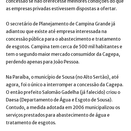
concessão se não oferecesse melhores condições do que
as empresas privadas estivessem dispostas a ofertar.
O secretário de Planejamento de Campina Grande já
adiantou que existe até empresa interessada na
concessão pública para o abastecimento e tratamento
de esgotos. Campina tem cerca de 500 mil habitantes e
tem o segundo maior mercado consumidor da Cagepa,
perdendo apenas para João Pessoa.
Na Paraíba, o município de Sousa (no Alto Sertão), até
agora, foi o único a interromper a concessão da Cagepa.
O então prefeito Salomão Gadelha (já falecido) criou o
Daesa (Departamento de Água e Esgoto de Sousa).
Contudo, a medida adotada em 2006 municipalizou os
serviços prestados para abastecimento de água e
tratamento de esgotos.