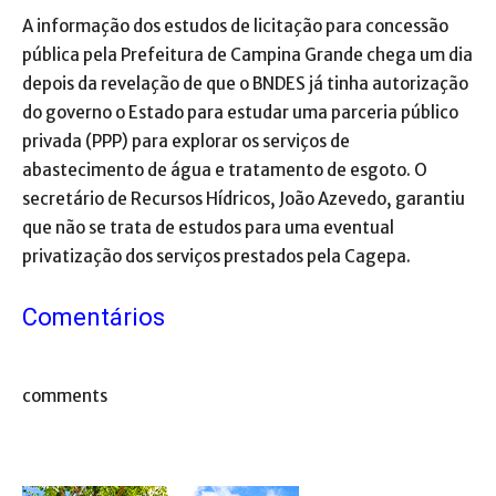
A informação dos estudos de licitação para concessão
pública pela Prefeitura de Campina Grande chega um dia
depois da revelação de que o BNDES já tinha autorização
do governo o Estado para estudar uma parceria público
privada (PPP) para explorar os serviços de
abastecimento de água e tratamento de esgoto. O
secretário de Recursos Hídricos, João Azevedo, garantiu
que não se trata de estudos para uma eventual
privatização dos serviços prestados pela Cagepa.
Comentários
comments