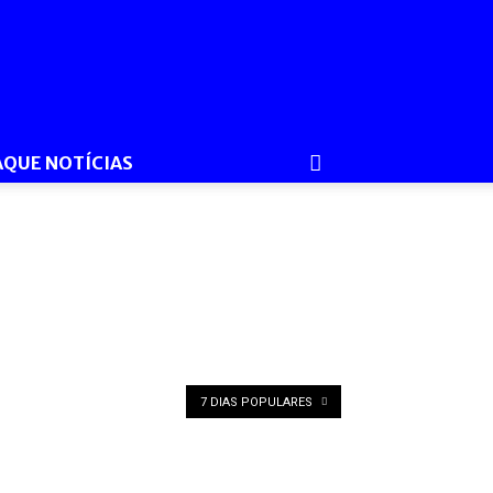
AQUE NOTÍCIAS
7 DIAS POPULARES