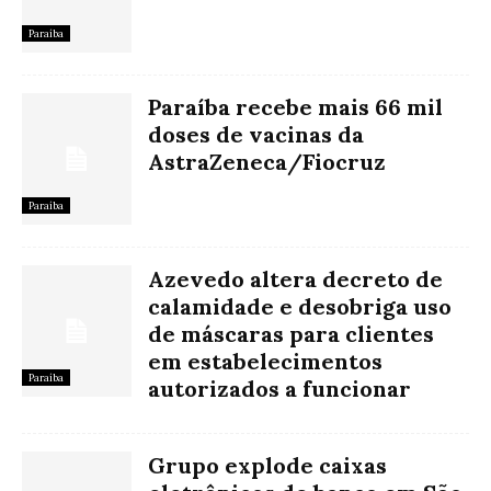
Paraíba
Paraíba recebe mais 66 mil
doses de vacinas da
AstraZeneca/Fiocruz
Paraíba
Azevedo altera decreto de
calamidade e desobriga uso
de máscaras para clientes
em estabelecimentos
Paraíba
autorizados a funcionar
Grupo explode caixas