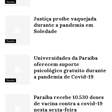
Paraíba
Justiça proíbe vaquejada
durante a pandemia em
Soledade
Paraíba
Universidades da Paraíba
oferecem suporte
psicológico gratuito durante
a pandemia de Covid-19
Paraíba
Paraíba recebe 10.530 doses
de vacina contra a covid-19
nesta sexta-feira