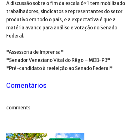
A discussão sobre o fim da escala 6×1 tem mobilizado
trabalhadores, sindicatos e representantes do setor
produtivo em todo o país, e a expectativa é que a
matéria avance para análise e votação no Senado
Federal.
*Assessoria de Imprensa*
*Senador Veneziano Vital do Rêgo – MDB-PB*
*Pré-candidato à reeleição ao Senado Federal*
Comentários
comments