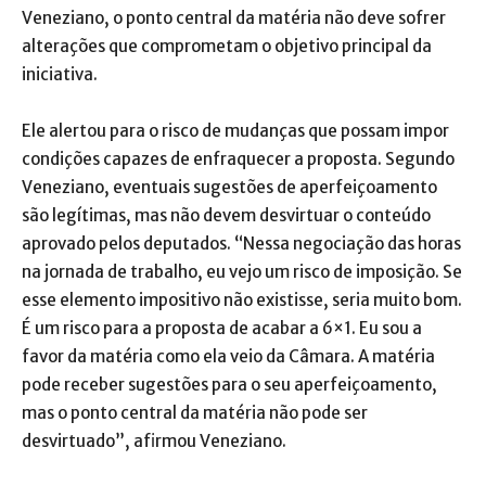
Veneziano, o ponto central da matéria não deve sofrer
alterações que comprometam o objetivo principal da
iniciativa.
Ele alertou para o risco de mudanças que possam impor
condições capazes de enfraquecer a proposta. Segundo
Veneziano, eventuais sugestões de aperfeiçoamento
são legítimas, mas não devem desvirtuar o conteúdo
aprovado pelos deputados. “Nessa negociação das horas
na jornada de trabalho, eu vejo um risco de imposição. Se
esse elemento impositivo não existisse, seria muito bom.
É um risco para a proposta de acabar a 6×1. Eu sou a
favor da matéria como ela veio da Câmara. A matéria
pode receber sugestões para o seu aperfeiçoamento,
mas o ponto central da matéria não pode ser
desvirtuado”, afirmou Veneziano.