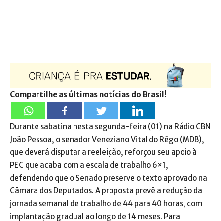
Compartilhe as últimas notícias do Brasil!
Durante sabatina nesta segunda-feira (01) na Rádio CBN
João Pessoa, o senador Veneziano Vital do Rêgo (MDB),
que deverá disputar a reeleição, reforçou seu apoio à
PEC que acaba com a escala de trabalho 6×1,
defendendo que o Senado preserve o texto aprovado na
Câmara dos Deputados. A proposta prevê a redução da
jornada semanal de trabalho de 44 para 40 horas, com
implantação gradual ao longo de 14 meses. Para