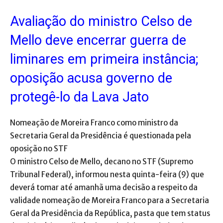
Avaliação do ministro Celso de
Mello deve encerrar guerra de
liminares em primeira instância;
oposição acusa governo de
protegê-lo da Lava Jato
Nomeação de Moreira Franco como ministro da
Secretaria Geral da Presidência é questionada pela
oposição no STF
O ministro Celso de Mello, decano no STF (Supremo
Tribunal Federal), informou nesta quinta-feira (9) que
deverá tomar até amanhã uma decisão a respeito da
validade nomeação de Moreira Franco para a Secretaria
Geral da Presidência da República, pasta que tem status