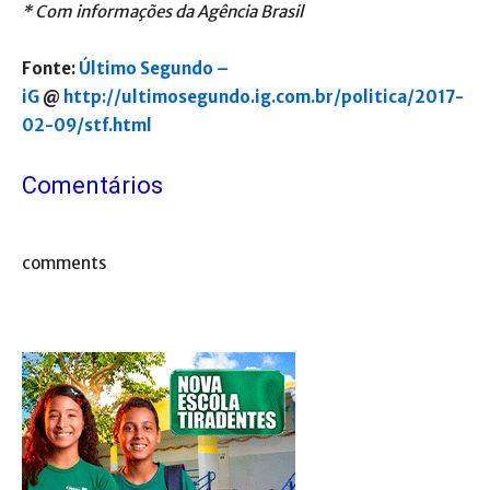
* Com informações da Agência Brasil
Fonte:
Último Segundo –
iG
@
http://ultimosegundo.ig.com.br/politica/2017-
02-09/stf.html
Comentários
comments