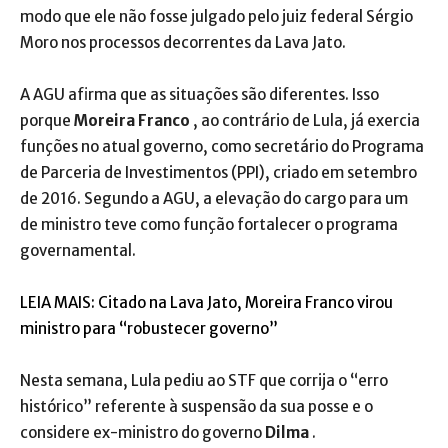
modo que ele não fosse julgado pelo juiz federal Sérgio
Moro nos processos decorrentes da Lava Jato.
A AGU afirma que as situações são diferentes. Isso
porque
Moreira Franco
, ao contrário de Lula, já exercia
funções no atual governo, como secretário do Programa
de Parceria de Investimentos (PPI), criado em setembro
de 2016. Segundo a AGU, a elevação do cargo para um
de ministro teve como função fortalecer o programa
governamental.
LEIA MAIS: Citado na Lava Jato, Moreira Franco virou
ministro para “robustecer governo”
Nesta semana, Lula pediu ao STF que corrija o “erro
histórico” referente à suspensão da sua posse e o
considere ex-ministro do governo
Dilma
.