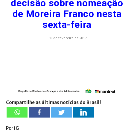
decisão sobre nomeação
de Moreira Franco nesta
sexta-feira
10 de fevereiro de 2017
Compartilhe as últimas notícias do Brasil!
Por
iG